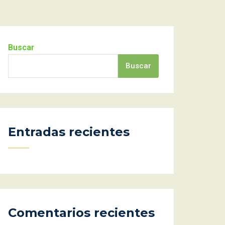
Buscar
Buscar
Entradas recientes
Comentarios recientes