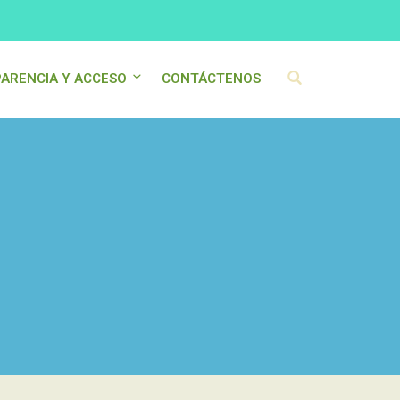
ARENCIA Y ACCESO
CONTÁCTENOS