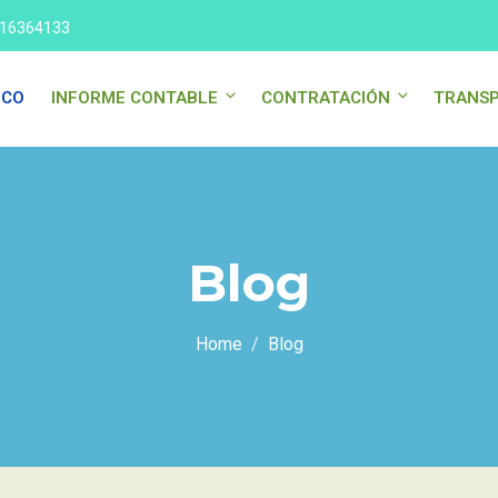
16364133
.CO
INFORME CONTABLE
CONTRATACIÓN
TRANSP
Blog
Home
Blog