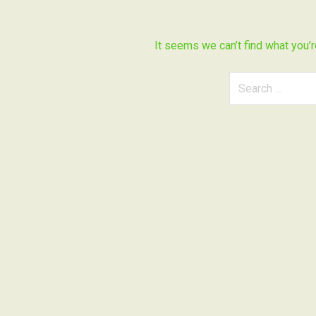
It seems we can’t find what you’r