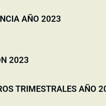
NCIA AÑO 2023
ÓN 2023
ROS TRIMESTRALES AÑO 2