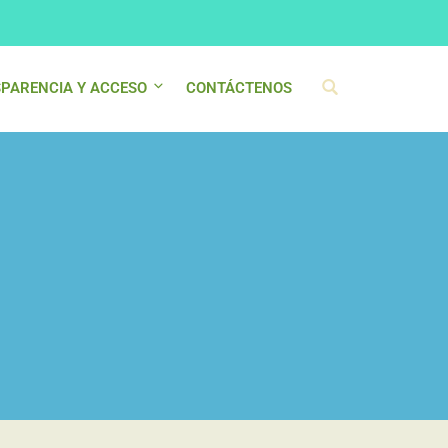
PARENCIA Y ACCESO
CONTÁCTENOS