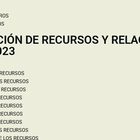
EROS
OS
CIÓN DE RECURSOS Y RELA
023
 RECURSOS
OS RECURSOS
S RECURSOS
 RECURSOS
 RECURSOS
 RECURSOS
 RECURSOS
OS RECURSOS
DE LOS RECURSOS