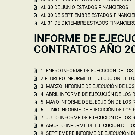
AL 30 DE JUNIO ESTADOS FINANCIEROS
AL 30 DE SEPTIEMBRE ESTADOS FINANCI
AL 31 DE DICIEMBRE ESTADOS FINANCIER
INFORME DE EJECU
CONTRATOS AÑO 2
1. ENERO INFORME DE EJECUCIÓN DE LOS
2.FEBRERO INFORME DE EJECUCIÓN DE L
3. MARZO INFORME DE EJECUCIÓN DE LO
4. ABRIL INFORME DE EJECUCIÓN DE LOS
5. MAYO INFORME DE EJECUCIÓN DE LOS
6. JUNIO INFORME DE EJECUCIÓN DE LOS
7. JULIO INFORME DE EJECUCIÓN DE LOS
8. AGOSTO INFORME DE EJECUCIÓN DE L
9. SEPTIEMBRE INFORME DE EJECUCIÓN 