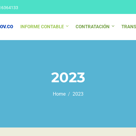
16364133
OV.CO
INFORME CONTABLE
CONTRATACIÓN
TRANS
2023
Home
2023