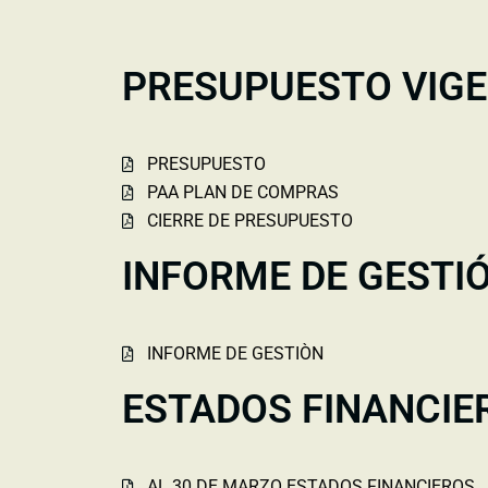
PRESUPUESTO VIGE
PRESUPUESTO
PAA PLAN DE COMPRAS
CIERRE DE PRESUPUESTO
INFORME DE GESTI
INFORME DE GESTIÒN
ESTADOS FINANCIE
AL 30 DE MARZO ESTADOS FINANCIEROS