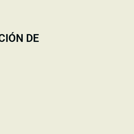
CIÓN DE