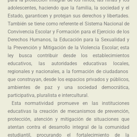
adolescentes, haciendo que la familia, la sociedad y el
Estado, garanticen y protejan sus derechos y libertades.
También se tiene como referente el Sistema Nacional de
Convivencia Escolar y Formación para el Ejercicio de los
Derechos Humanos, la Educación para la Sexualidad y
la Prevención y Mitigación de la Violencia Escolar; esta
ley busca contribuir desde los establecimientos
educativos, las autoridades educativas locales,
regionales y nacionales, a la formación de ciudadanos
que construyan, desde los espacios privados y públicos,
ambientes de paz y una sociedad democrática,
participativa, pluralista e intercultural.
Esta normatividad promueve en las instituciones
educativas la creación de mecanismos de prevención,
protección, atención y mitigación de situaciones que
atentan contra el desarrollo integral de la comunidad
estudiantil, procurando el fortalecimiento de la