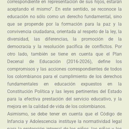
correspondiente en representación de sus hijos, estarán
aceptando el mismo”. En este sentido, se reconoce la
educación no sólo como un derecho fundamental, sino
que se propende por la formación para la paz y la
convivencia ciudadana, orientada al respeto de la ley, la
diversidad, las diferencias, la promoción de la
democracia y la resolución pacífica de conflictos. Por
otro lado, también se tiene en cuenta que el Plan
Decenal de Educación (2016-2026), define los
compromisos y las acciones correspondientes de todos
los colombianos para el cumplimiento de los derechos
fundamentales en educación expuestos en la
Constitución Política y las leyes pertinentes del Estado
para la efectiva prestación del servicio educativo, y la
mejora en la calidad de vida de los colombianos.
Asimismo, se debe tener en cuenta que el Código de
Infancia y Adolescencia instituye la normatividad legal
para la protección integral de los niños, las niñas y los