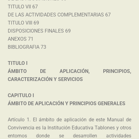
TITULO VIl 67
DE LAS ACTIVIDADES COMPLEMENTARIAS 67
TITULO VIII 69
DISPOSICIONES FINALES 69
ANEXOS 71
BIBLIOGRAFIA 73
TITULO I
ÁMBITO DE APLICACIÓN, PRINCIPIOS,
CARACTERIZACIÓN Y SERVICIOS
CAPITULO I
ÁMBITO DE APLICACIÓN Y PRINCIPIOS GENERALES
Artículo 1. El ámbito de aplicación de este Manual de
Convivencia es la Institución Educativa Tablones y otros
entornos donde se desarrollen actividades