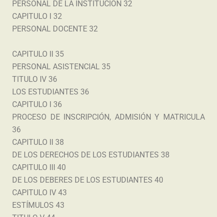
PERSONAL DE LA INSTITUCIÓN 32
CAPITULO I 32
PERSONAL DOCENTE 32
CAPITULO II 35
PERSONAL ASISTENCIAL 35
TITULO IV 36
LOS ESTUDIANTES 36
CAPITULO I 36
PROCESO DE INSCRIPCIÓN, ADMISIÓN Y MATRICULA
36
CAPITULO II 38
DE LOS DERECHOS DE LOS ESTUDIANTES 38
CAPITULO III 40
DE LOS DEBERES DE LOS ESTUDIANTES 40
CAPITULO IV 43
ESTÍMULOS 43