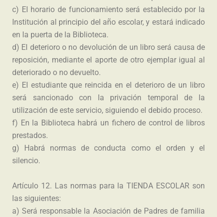
c) El horario de funcionamiento será establecido por la
Institución al principio del año escolar, y estará indicado
en la puerta de la Biblioteca.
d) El deterioro o no devolución de un libro será causa de
reposición, mediante el aporte de otro ejemplar igual al
deteriorado o no devuelto.
e) El estudiante que reincida en el deterioro de un libro
será sancionado con la privación temporal de la
utilización de este servicio, siguiendo el debido proceso.
f) En la Biblioteca habrá un fichero de control de libros
prestados.
g) Habrá normas de conducta como el orden y el
silencio.
Artículo 12. Las normas para la TIENDA ESCOLAR son
las siguientes:
a) Será responsable la Asociación de Padres de familia