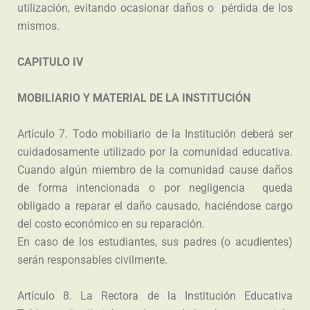
utilización, evitando ocasionar daños o pérdida de los
mismos.
CAPITULO IV
MOBILIARIO Y MATERIAL DE LA INSTITUCIÓN
Artículo 7. Todo mobiliario de la Institución deberá ser
cuidadosamente utilizado por la comunidad educativa.
Cuando algún miembro de la comunidad cause daños
de forma intencionada o por negligencia queda
obligado a reparar el daño causado, haciéndose cargo
del costo económico en su reparación.
En caso de los estudiantes, sus padres (o acudientes)
serán responsables civilmente.
Artículo 8. La Rectora de la Institución Educativa