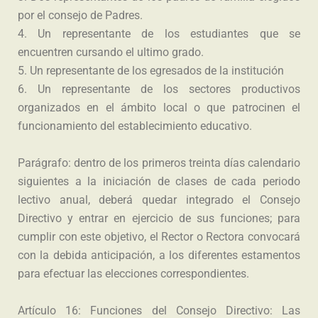
por el consejo de Padres.
4. Un representante de los estudiantes que se
encuentren cursando el ultimo grado.
5. Un representante de los egresados de la institución
6. Un representante de los sectores productivos
organizados en el ámbito local o que patrocinen el
funcionamiento del establecimiento educativo.
Parágrafo: dentro de los primeros treinta días calendario
siguientes a la iniciación de clases de cada periodo
lectivo anual, deberá quedar integrado el Consejo
Directivo y entrar en ejercicio de sus funciones; para
cumplir con este objetivo, el Rector o Rectora convocará
con la debida anticipación, a los diferentes estamentos
para efectuar las elecciones correspondientes.
Artículo 16: Funciones del Consejo Directivo: Las