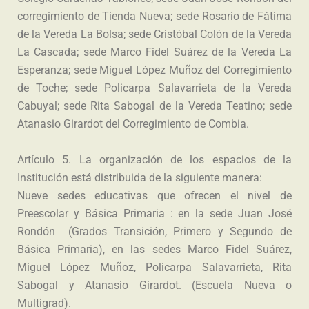
corregimiento de Tienda Nueva; sede Rosario de Fátima
de la Vereda La Bolsa; sede Cristóbal Colón de la Vereda
La Cascada; sede Marco Fidel Suárez de la Vereda La
Esperanza; sede Miguel López Muñoz del Corregimiento
de Toche; sede Policarpa Salavarrieta de la Vereda
Cabuyal; sede Rita Sabogal de la Vereda Teatino; sede
Atanasio Girardot del Corregimiento de Combia.
Artículo 5. La organización de los espacios de la
Institución está distribuida de la siguiente manera:
Nueve sedes educativas que ofrecen el nivel de
Preescolar y Básica Primaria : en la sede Juan José
Rondón (Grados Transición, Primero y Segundo de
Básica Primaria), en las sedes Marco Fidel Suárez,
Miguel López Muñoz, Policarpa Salavarrieta, Rita
Sabogal y Atanasio Girardot. (Escuela Nueva o
Multigrad).