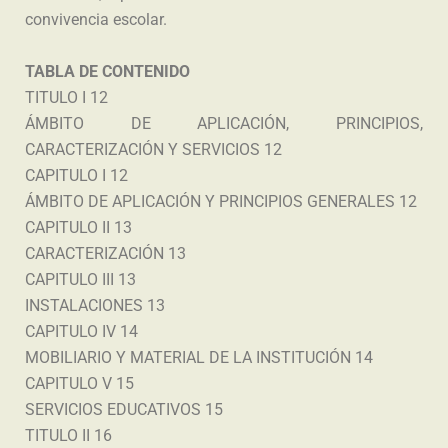
convivencia escolar.
TABLA DE CONTENIDO
TITULO I 12
ÁMBITO DE APLICACIÓN, PRINCIPIOS,
CARACTERIZACIÓN Y SERVICIOS 12
CAPITULO I 12
ÁMBITO DE APLICACIÓN Y PRINCIPIOS GENERALES 12
CAPITULO II 13
CARACTERIZACIÓN 13
CAPITULO III 13
INSTALACIONES 13
CAPITULO IV 14
MOBILIARIO Y MATERIAL DE LA INSTITUCIÓN 14
CAPITULO V 15
SERVICIOS EDUCATIVOS 15
TITULO II 16