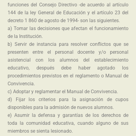
funciones del Consejo Directivo -de acuerdo al artículo
144 de la ley General de Educación y el artículo 23 del
decreto 1 860 de agosto de 1994- son las siguientes.
a) Tomar las decisiones que afectan el funcionamiento
de la Institución.
b) Servir de instancia para resolver conflictos que se
presenten entre el personal docente y/o personal
asistencial con los alumnos del establecimiento
educativo, después debe haber agotado los
procedimientos previstos en el reglamento o Manual de
Convivencia.
c) Adoptar y reglamentar el Manual de Convivencia.
d) Fijar los criterios para la asignación de cupos
disponibles para la admisión de nuevos alumnos.
e) Asumir la defensa y garantías de los derechos de
toda la comunidad educativa, cuando alguno de sus
miembros se sienta lesionado.