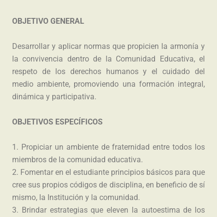
OBJETIVO GENERAL
Desarrollar y aplicar normas que propicien la armonía y
la convivencia dentro de la Comunidad Educativa, el
respeto de los derechos humanos y el cuidado del
medio ambiente, promoviendo una formación integral,
dinámica y participativa.
OBJETIVOS ESPECÍFICOS
1. Propiciar un ambiente de fraternidad entre todos los
miembros de la comunidad educativa.
2. Fomentar en el estudiante principios básicos para que
cree sus propios códigos de disciplina, en beneficio de sí
mismo, la Institución y la comunidad.
3. Brindar estrategias que eleven la autoestima de los