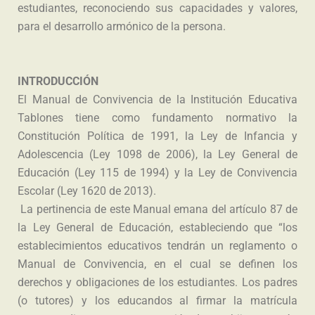
estudiantes, reconociendo sus capacidades y valores,
para el desarrollo armónico de la persona.
INTRODUCCIÓN
El Manual de Convivencia de la Institución Educativa
Tablones tiene como fundamento normativo la
Constitución Política de 1991, la Ley de Infancia y
Adolescencia (Ley 1098 de 2006), la Ley General de
Educación (Ley 115 de 1994) y la Ley de Convivencia
Escolar (Ley 1620 de 2013).
La pertinencia de este Manual emana del artículo 87 de
la Ley General de Educación, estableciendo que “los
establecimientos educativos tendrán un reglamento o
Manual de Convivencia, en el cual se definen los
derechos y obligaciones de los estudiantes. Los padres
(o tutores) y los educandos al firmar la matrícula