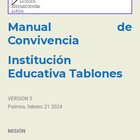
Manual
de
Convivencia
Institución
Educativa Tablones
VERSION 3
Palmira, febrero 21 2024
MISIÓN