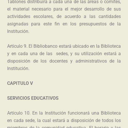
Tablones distribuirá a cada una de las áreas o comités,
el material necesario para el mejor desarrollo de sus
actividades escolares, de acuerdo a las cantidades
asignadas para este fin en los presupuestos de la
Institución.
Artículo 9. El Bibliobanco estará ubicado en la Biblioteca
y en cada una de las sedes, y su utilización estará a
disposición de los docentes y administrativos de la
Institución.
CAPITULO V
SERVICIOS EDUCATIVOS
Artículo 10. En la Institución funcionará una Biblioteca
en cada sede, la cual estará a disposición de todos los
miembros de la comunidad educativa. El horario y las