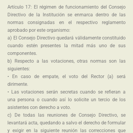
Artículo 17: El régimen de funcionamiento del Consejo
Directivo de la Institución se enmarca dentro de las
normas consignadas en el respectivo reglamento
aprobado por este organismo:
a) El Consejo Directivo quedará válidamente constituido
cuando estén presentes la mitad más uno de sus
componentes.
b) Respecto a las votaciones, otras normas son las
siguientes:
• En caso de empate, el voto del Rector (a) será
dirimente.
• Las votaciones serán secretas cuando se refieran a
una persona o cuando así lo solicite un tercio de los
asistentes con derecho a voto.
c) De todas las reuniones de Consejo Directivo, se
levantará acta, quedando a salvo el derecho de formular
y exigir en la siguiente reunión las correcciones que