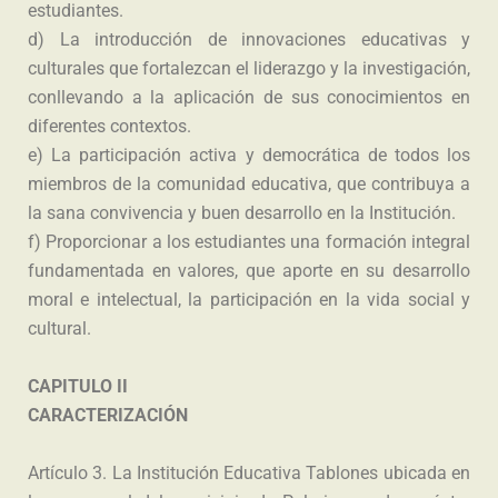
estudiantes.
d) La introducción de innovaciones educativas y
culturales que fortalezcan el liderazgo y la investigación,
conllevando a la aplicación de sus conocimientos en
diferentes contextos.
e) La participación activa y democrática de todos los
miembros de la comunidad educativa, que contribuya a
la sana convivencia y buen desarrollo en la Institución.
f) Proporcionar a los estudiantes una formación integral
fundamentada en valores, que aporte en su desarrollo
moral e intelectual, la participación en la vida social y
cultural.
CAPITULO II
CARACTERIZACIÓN
Artículo 3. La Institución Educativa Tablones ubicada en