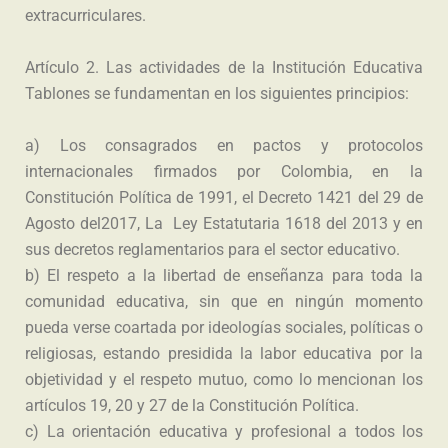
extracurriculares.
Artículo 2. Las actividades de la Institución Educativa
Tablones se fundamentan en los siguientes principios:
a) Los consagrados en pactos y protocolos
internacionales firmados por Colombia, en la
Constitución Política de 1991, el Decreto 1421 del 29 de
Agosto del2017, La Ley Estatutaria 1618 del 2013 y en
sus decretos reglamentarios para el sector educativo.
b) El respeto a la libertad de enseñanza para toda la
comunidad educativa, sin que en ningún momento
pueda verse coartada por ideologías sociales, políticas o
religiosas, estando presidida la labor educativa por la
objetividad y el respeto mutuo, como lo mencionan los
artículos 19, 20 y 27 de la Constitución Política.
c) La orientación educativa y profesional a todos los