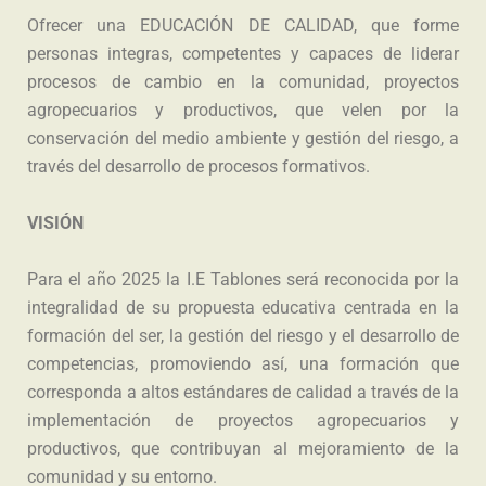
Ofrecer una EDUCACIÓN DE CALIDAD, que forme
personas integras, competentes y capaces de liderar
procesos de cambio en la comunidad, proyectos
agropecuarios y productivos, que velen por la
conservación del medio ambiente y gestión del riesgo, a
través del desarrollo de procesos formativos.
VISIÓN
Para el año 2025 la I.E Tablones será reconocida por la
integralidad de su propuesta educativa centrada en la
formación del ser, la gestión del riesgo y el desarrollo de
competencias, promoviendo así, una formación que
corresponda a altos estándares de calidad a través de la
implementación de proyectos agropecuarios y
productivos, que contribuyan al mejoramiento de la
comunidad y su entorno.