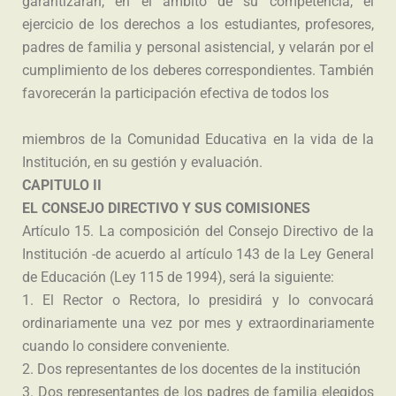
garantizarán, en el ámbito de su competencia, el
ejercicio de los derechos a los estudiantes, profesores,
padres de familia y personal asistencial, y velarán por el
cumplimiento de los deberes correspondientes. También
favorecerán la participación efectiva de todos los
miembros de la Comunidad Educativa en la vida de la
Institución, en su gestión y evaluación.
CAPITULO II
EL CONSEJO DIRECTIVO Y SUS COMISIONES
Artículo 15. La composición del Consejo Directivo de la
Institución -de acuerdo al artículo 143 de la Ley General
de Educación (Ley 115 de 1994), será la siguiente:
1. El Rector o Rectora, lo presidirá y lo convocará
ordinariamente una vez por mes y extraordinariamente
cuando lo considere conveniente.
2. Dos representantes de los docentes de la institución
3. Dos representantes de los padres de familia elegidos