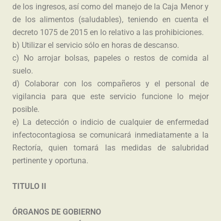
de los ingresos, así como del manejo de la Caja Menor y
de los alimentos (saludables), teniendo en cuenta el
decreto 1075 de 2015 en lo relativo a las prohibiciones.
b) Utilizar el servicio sólo en horas de descanso.
c) No arrojar bolsas, papeles o restos de comida al
suelo.
d) Colaborar con los compañeros y el personal de
vigilancia para que este servicio funcione lo mejor
posible.
e) La detección o indicio de cualquier de enfermedad
infectocontagiosa se comunicará inmediatamente a la
Rectoría, quien tomará las medidas de salubridad
pertinente y oportuna.
TITULO II
ÓRGANOS DE GOBIERNO