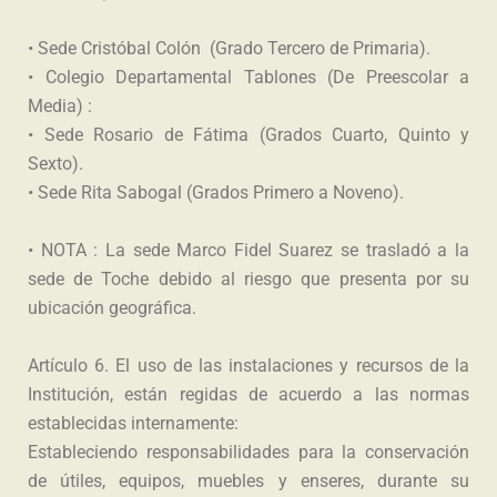
• Sede Cristóbal Colón (Grado Tercero de Primaria).
• Colegio Departamental Tablones (De Preescolar a
Media) :
• Sede Rosario de Fátima (Grados Cuarto, Quinto y
Sexto).
• Sede Rita Sabogal (Grados Primero a Noveno).
• NOTA : La sede Marco Fidel Suarez se trasladó a la
sede de Toche debido al riesgo que presenta por su
ubicación geográfica.
Artículo 6. El uso de las instalaciones y recursos de la
Institución, están regidas de acuerdo a las normas
establecidas internamente:
Estableciendo responsabilidades para la conservación
de útiles, equipos, muebles y enseres, durante su