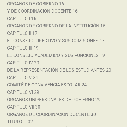
ÓRGANOS DE GOBIERNO 16
Y DE COORDINACIÓN DOCENTE 16
CAPITULO I 16
ÓRGANOS DE GOBIERNO DE LA INSTITUCIÓN 16
CAPITULO II 17
EL CONSEJO DIRECTIVO Y SUS COMISIONES 17
CAPITULO III 19
EL CONSEJO ACADÉMICO Y SUS FUNCIONES 19
CAPITULO IV 20
DE LA REPRESENTACIÓN DE LOS ESTUDIANTES 20
CAPITULO V 24
COMITÉ DE CONVIVENCIA ESCOLAR 24
CAPITULO VI 29
ÓRGANOS UNIPERSONALES DE GOBIERNO 29
CAPITULO VIl 30
ÓRGANOS DE COORDINACIÓN DOCENTE 30
TITULO III 32