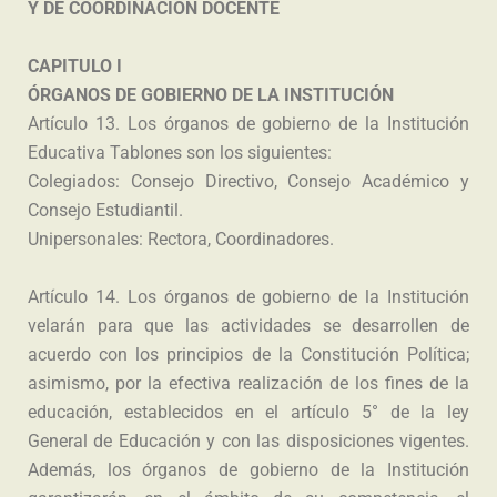
Y DE COORDINACIÓN DOCENTE
CAPITULO I
ÓRGANOS DE GOBIERNO DE LA INSTITUCIÓN
Artículo 13. Los órganos de gobierno de la Institución
Educativa Tablones son los siguientes:
Colegiados: Consejo Directivo, Consejo Académico y
Consejo Estudiantil.
Unipersonales: Rectora, Coordinadores.
Artículo 14. Los órganos de gobierno de la Institución
velarán para que las actividades se desarrollen de
acuerdo con los principios de la Constitución Política;
asimismo, por la efectiva realización de los fines de la
educación, establecidos en el artículo 5° de la ley
General de Educación y con las disposiciones vigentes.
Además, los órganos de gobierno de la Institución