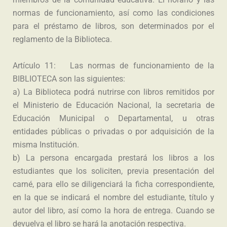
normas de funcionamiento, así como las condiciones
para el préstamo de libros, son determinados por el
reglamento de la Biblioteca.
Artículo 11: Las normas de funcionamiento de la
BIBLIOTECA son las siguientes:
a) La Biblioteca podrá nutrirse con libros remitidos por
el Ministerio de Educación Nacional, la secretaria de
Educación Municipal o Departamental, u otras
entidades públicas o privadas o por adquisición de la
misma Institución.
b) La persona encargada prestará los libros a los
estudiantes que los soliciten, previa presentación del
carné, para ello se diligenciará la ficha correspondiente,
en la que se indicará el nombre del estudiante, título y
autor del libro, así como la hora de entrega. Cuando se
devuelva el libro se hará la anotación respectiva.