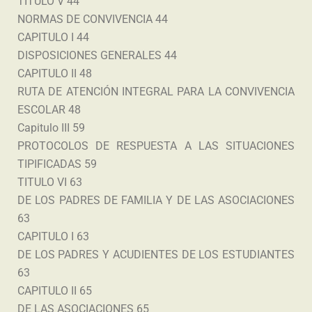
TITULO V 44
NORMAS DE CONVIVENCIA 44
CAPITULO I 44
DISPOSICIONES GENERALES 44
CAPITULO II 48
RUTA DE ATENCIÓN INTEGRAL PARA LA CONVIVENCIA
ESCOLAR 48
Capitulo III 59
PROTOCOLOS DE RESPUESTA A LAS SITUACIONES
TIPIFICADAS 59
TITULO VI 63
DE LOS PADRES DE FAMILIA Y DE LAS ASOCIACIONES
63
CAPITULO I 63
DE LOS PADRES Y ACUDIENTES DE LOS ESTUDIANTES
63
CAPITULO II 65
DE LAS ASOCIACIONES 65