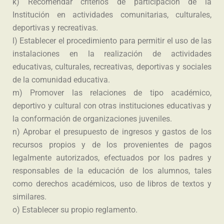
k) Recomendar criterios de participación de la
Institución en actividades comunitarias, culturales,
deportivas y recreativas.
l) Establecer el procedimiento para permitir el uso de las
instalaciones en la realización de actividades
educativas, culturales, recreativas, deportivas y sociales
de la comunidad educativa.
m) Promover las relaciones de tipo académico,
deportivo y cultural con otras instituciones educativas y
la conformación de organizaciones juveniles.
n) Aprobar el presupuesto de ingresos y gastos de los
recursos propios y de los provenientes de pagos
legalmente autorizados, efectuados por los padres y
responsables de la educación de los alumnos, tales
como derechos académicos, uso de libros de textos y
similares.
o) Establecer su propio reglamento.