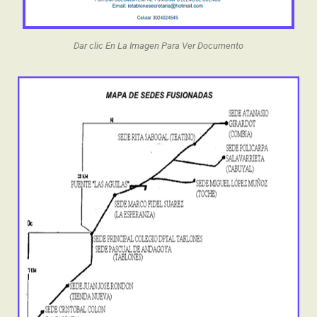
Dar clic En La Imagen Para Ver Documento