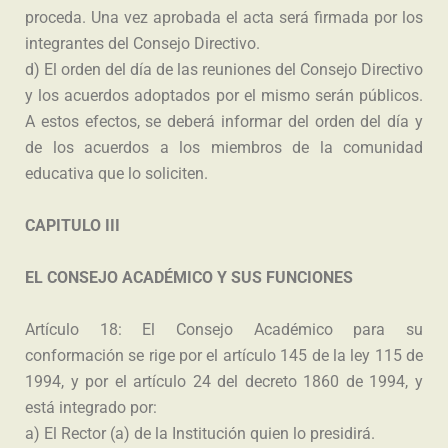
proceda. Una vez aprobada el acta será firmada por los
integrantes del Consejo Directivo.
d) El orden del día de las reuniones del Consejo Directivo
y los acuerdos adoptados por el mismo serán públicos.
A estos efectos, se deberá informar del orden del día y
de los acuerdos a los miembros de la comunidad
educativa que lo soliciten.
CAPITULO III
EL CONSEJO ACADÉMICO Y SUS FUNCIONES
Artículo 18: El Consejo Académico para su
conformación se rige por el artículo 145 de la ley 115 de
1994, y por el artículo 24 del decreto 1860 de 1994, y
está integrado por:
a) El Rector (a) de la Institución quien lo presidirá.