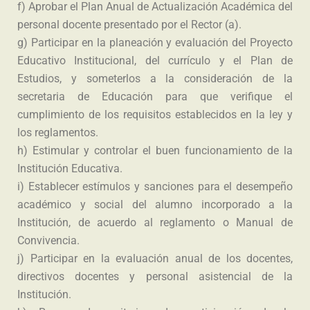
f) Aprobar el Plan Anual de Actualización Académica del
personal docente presentado por el Rector (a).
g) Participar en la planeación y evaluación del Proyecto
Educativo Institucional, del currículo y el Plan de
Estudios, y someterlos a la consideración de la
secretaria de Educación para que verifique el
cumplimiento de los requisitos establecidos en la ley y
los reglamentos.
h) Estimular y controlar el buen funcionamiento de la
Institución Educativa.
i) Establecer estímulos y sanciones para el desempeño
académico y social del alumno incorporado a la
Institución, de acuerdo al reglamento o Manual de
Convivencia.
j) Participar en la evaluación anual de los docentes,
directivos docentes y personal asistencial de la
Institución.