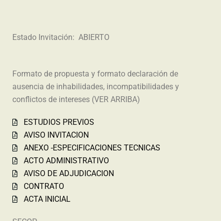
Estado Invitación: ABIERTO
Formato de propuesta y formato declaración de
ausencia de inhabilidades, incompatibilidades y
conflictos de intereses (VER ARRIBA)
ESTUDIOS PREVIOS
AVISO INVITACION
ANEXO -ESPECIFICACIONES TECNICAS
ACTO ADMINISTRATIVO
AVISO DE ADJUDICACION
CONTRATO
ACTA INICIAL