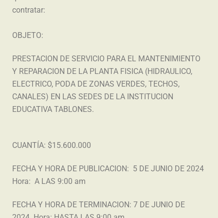
contratar:
OBJETO:
PRESTACION DE SERVICIO PARA EL MANTENIMIENTO
Y REPARACION DE LA PLANTA FISICA (HIDRAULICO,
ELECTRICO, PODA DE ZONAS VERDES, TECHOS,
CANALES) EN LAS SEDES DE LA INSTITUCION
EDUCATIVA TABLONES.
CUANTÍA: $15.600.000
FECHA Y HORA DE PUBLICACION: 5 DE JUNIO DE 2024
Hora: A LAS 9:00 am
FECHA Y HORA DE TERMINACION: 7 DE JUNIO DE
2024 Hora: HASTA LAS 9:00 am