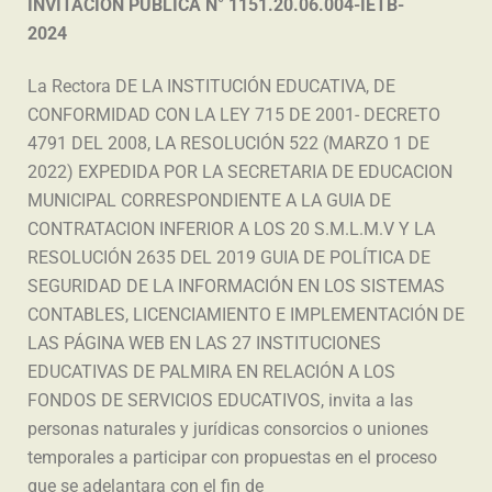
INVITACION PUBLICA N° 1151.20.06.004-IETB-
2024
La Rectora DE LA INSTITUCIÓN EDUCATIVA, DE
CONFORMIDAD CON LA LEY 715 DE 2001- DECRETO
4791 DEL 2008, LA RESOLUCIÓN 522 (MARZO 1 DE
2022) EXPEDIDA POR LA SECRETARIA DE EDUCACION
MUNICIPAL CORRESPONDIENTE A LA GUIA DE
CONTRATACION INFERIOR A LOS 20 S.M.L.M.V Y LA
RESOLUCIÓN 2635 DEL 2019 GUIA DE POLÍTICA DE
SEGURIDAD DE LA INFORMACIÓN EN LOS SISTEMAS
CONTABLES, LICENCIAMIENTO E IMPLEMENTACIÓN DE
LAS PÁGINA WEB EN LAS 27 INSTITUCIONES
EDUCATIVAS DE PALMIRA EN RELACIÓN A LOS
FONDOS DE SERVICIOS EDUCATIVOS, invita a las
personas naturales y jurídicas consorcios o uniones
temporales a participar con propuestas en el proceso
que se adelantara con el fin de