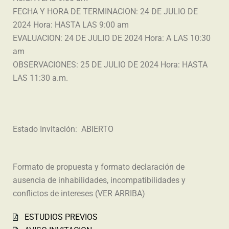
FECHA Y HORA DE TERMINACION: 24 DE JULIO DE
2024 Hora: HASTA LAS 9:00 am
EVALUACION: 24 DE JULIO DE 2024 Hora: A LAS 10:30
am
OBSERVACIONES: 25 DE JULIO DE 2024 Hora: HASTA
LAS 11:30 a.m.
Estado Invitación: ABIERTO
Formato de propuesta y formato declaración de
ausencia de inhabilidades, incompatibilidades y
conflictos de intereses (VER ARRIBA)
ESTUDIOS PREVIOS