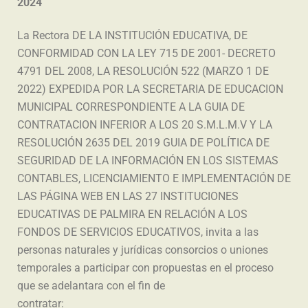
2024
La Rectora DE LA INSTITUCIÓN EDUCATIVA, DE
CONFORMIDAD CON LA LEY 715 DE 2001- DECRETO
4791 DEL 2008, LA RESOLUCIÓN 522 (MARZO 1 DE
2022) EXPEDIDA POR LA SECRETARIA DE EDUCACION
MUNICIPAL CORRESPONDIENTE A LA GUIA DE
CONTRATACION INFERIOR A LOS 20 S.M.L.M.V Y LA
RESOLUCIÓN 2635 DEL 2019 GUIA DE POLÍTICA DE
SEGURIDAD DE LA INFORMACIÓN EN LOS SISTEMAS
CONTABLES, LICENCIAMIENTO E IMPLEMENTACIÓN DE
LAS PÁGINA WEB EN LAS 27 INSTITUCIONES
EDUCATIVAS DE PALMIRA EN RELACIÓN A LOS
FONDOS DE SERVICIOS EDUCATIVOS, invita a las
personas naturales y jurídicas consorcios o uniones
temporales a participar con propuestas en el proceso
que se adelantara con el fin de
contratar: