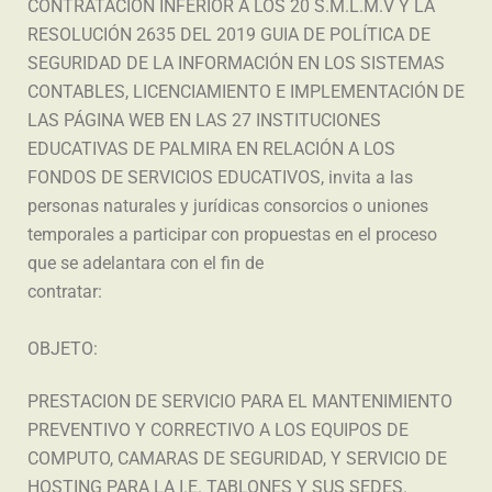
CONTRATACION INFERIOR A LOS 20 S.M.L.M.V Y LA
RESOLUCIÓN 2635 DEL 2019 GUIA DE POLÍTICA DE
SEGURIDAD DE LA INFORMACIÓN EN LOS SISTEMAS
CONTABLES, LICENCIAMIENTO E IMPLEMENTACIÓN DE
LAS PÁGINA WEB EN LAS 27 INSTITUCIONES
EDUCATIVAS DE PALMIRA EN RELACIÓN A LOS
FONDOS DE SERVICIOS EDUCATIVOS, invita a las
personas naturales y jurídicas consorcios o uniones
temporales a participar con propuestas en el proceso
que se adelantara con el fin de
contratar:
OBJETO:
PRESTACION DE SERVICIO PARA EL MANTENIMIENTO
PREVENTIVO Y CORRECTIVO A LOS EQUIPOS DE
COMPUTO, CAMARAS DE SEGURIDAD, Y SERVICIO DE
HOSTING PARA LA I.E. TABLONES Y SUS SEDES.