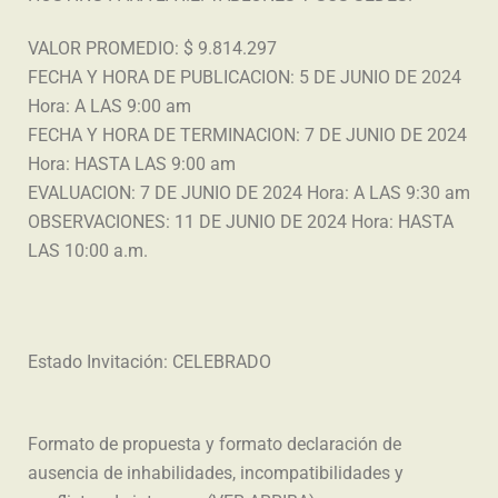
VALOR PROMEDIO: $ 9.814.297
FECHA Y HORA DE PUBLICACION: 5 DE JUNIO DE 2024
Hora: A LAS 9:00 am
FECHA Y HORA DE TERMINACION: 7 DE JUNIO DE 2024
Hora: HASTA LAS 9:00 am
EVALUACION: 7 DE JUNIO DE 2024 Hora: A LAS 9:30 am
OBSERVACIONES: 11 DE JUNIO DE 2024 Hora: HASTA
LAS 10:00 a.m.
Estado Invitación: CELEBRADO
Formato de propuesta y formato declaración de
ausencia de inhabilidades, incompatibilidades y