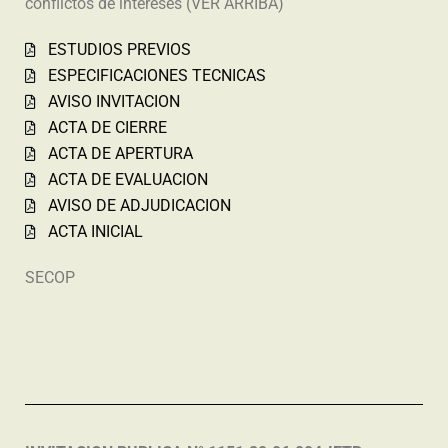
conflictos de intereses (VER ARRIBA)
ESTUDIOS PREVIOS
ESPECIFICACIONES TECNICAS
AVISO INVITACION
ACTA DE CIERRE
ACTA DE APERTURA
ACTA DE EVALUACION
AVISO DE ADJUDICACION
ACTA INICIAL
SECOP