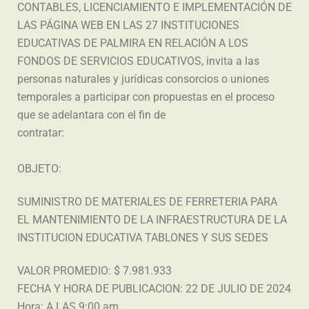
CONTABLES, LICENCIAMIENTO E IMPLEMENTACIÓN DE
LAS PÁGINA WEB EN LAS 27 INSTITUCIONES
EDUCATIVAS DE PALMIRA EN RELACIÓN A LOS
FONDOS DE SERVICIOS EDUCATIVOS, invita a las
personas naturales y jurídicas consorcios o uniones
temporales a participar con propuestas en el proceso
que se adelantara con el fin de
contratar:
OBJETO:
SUMINISTRO DE MATERIALES DE FERRETERIA PARA
EL MANTENIMIENTO DE LA INFRAESTRUCTURA DE LA
INSTITUCION EDUCATIVA TABLONES Y SUS SEDES
VALOR PROMEDIO: $ 7.981.933
FECHA Y HORA DE PUBLICACION: 22 DE JULIO DE 2024
Hora: A LAS 9:00 am