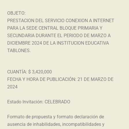
OBJETO:
PRESTACION DEL SERVICIO CONEXION A INTERNET
PARA LA SEDE CENTRAL BLOQUE PRIMARIA Y
SECUNDARIA DURANTE EL PERIODO DE MARZO A
DICIEMBRE 2024 DE LA INSTITUCION EDUCATIVA
TABLONES.
CUANTÍA: $ 3,420,000
FECHA Y HORA DE PUBLICACIÓN: 21 DE MARZO DE
2024
Estado Invitación: CELEBRADO
Formato de propuesta y formato declaración de
ausencia de inhabilidades, incompatibilidades y