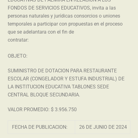
FONDOS DE SERVICIOS EDUCATIVOS, invita a las
personas naturales y jurídicas consorcios o uniones
temporales a participar con propuestas en el proceso
que se adelantara con el fin de
contratar:
OBJETO:
SUMINISTRO DE DOTACION PARA RESTAURANTE
ESCOLAR (CONGELADOR Y ESTUFA INDUSTRIAL) DE
LA INSTITUCION EDUCATIVA TABLONES SEDE
CENTRAL BLOQUE SECUNDARIA.
VALOR PROMEDIO: $
3.956.750
FECHA DE PUBLICACION:
26 DE JUNIO DE 2024