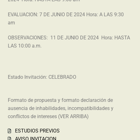
EVALUACION: 7 DE JUNIO DE 2024 Hora: A LAS 9:30
am
OBSERVACIONES: 11 DE JUNIO DE 2024 Hora: HASTA
LAS 10:00 a.m.
Estado Invitación: CELEBRADO
Formato de propuesta y formato declaración de
ausencia de inhabilidades, incompatibilidades y
conflictos de intereses (VER ARRIBA)
ESTUDIOS PREVIOS
AVISO INVITACION