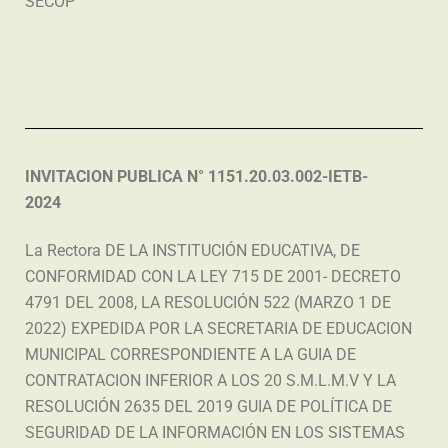
SECOP
INVITACION PUBLICA N° 1151.20.03.002-IETB-
2024
La Rectora DE LA INSTITUCIÓN EDUCATIVA, DE
CONFORMIDAD CON LA LEY 715 DE 2001- DECRETO
4791 DEL 2008, LA RESOLUCIÓN 522 (MARZO 1 DE
2022) EXPEDIDA POR LA SECRETARIA DE EDUCACION
MUNICIPAL CORRESPONDIENTE A LA GUIA DE
CONTRATACION INFERIOR A LOS 20 S.M.L.M.V Y LA
RESOLUCIÓN 2635 DEL 2019 GUIA DE POLÍTICA DE
SEGURIDAD DE LA INFORMACIÓN EN LOS SISTEMAS