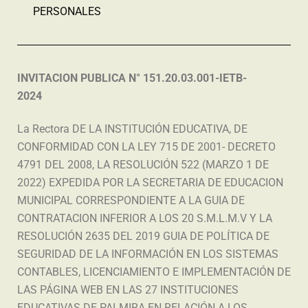
PERSONALES
INVITACION PUBLICA N°
151.20.03.001-IETB-
2024
La Rectora DE LA INSTITUCIÓN EDUCATIVA, DE
CONFORMIDAD CON LA LEY 715 DE 2001- DECRETO
4791 DEL 2008, LA RESOLUCIÓN 522 (MARZO 1 DE
2022) EXPEDIDA POR LA SECRETARIA DE EDUCACION
MUNICIPAL CORRESPONDIENTE A LA GUIA DE
CONTRATACION INFERIOR A LOS 20 S.M.L.M.V Y LA
RESOLUCIÓN 2635 DEL 2019 GUIA DE POLÍTICA DE
SEGURIDAD DE LA INFORMACIÓN EN LOS SISTEMAS
CONTABLES, LICENCIAMIENTO E IMPLEMENTACIÓN DE
LAS PÁGINA WEB EN LAS 27 INSTITUCIONES
EDUCATIVAS DE PALMIRA EN RELACIÓN A LOS