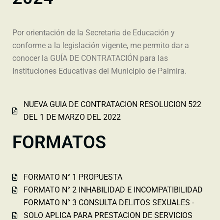
Por orientación de la Secretaria de Educación y
conforme a la legislación vigente, me permito dar a
conocer la GUÍA DE CONTRATACIÓN para las
Instituciones Educativas del Municipio de Palmira.
NUEVA GUIA DE CONTRATACION RESOLUCION 522
DEL 1 DE MARZO DEL 2022
FORMATOS
FORMATO N° 1 PROPUESTA
FORMATO N° 2 INHABILIDAD E INCOMPATIBILIDAD
FORMATO N° 3 CONSULTA DELITOS SEXUALES -
SOLO APLICA PARA PRESTACION DE SERVICIOS