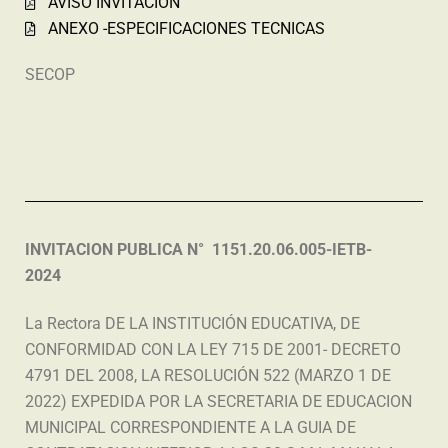
AVISO INVITACION
ANEXO -ESPECIFICACIONES TECNICAS
SECOP
INVITACION PUBLICA N° 1151.20.06.005-IETB-
2024
La Rectora DE LA INSTITUCIÓN EDUCATIVA, DE
CONFORMIDAD CON LA LEY 715 DE 2001- DECRETO
4791 DEL 2008, LA RESOLUCIÓN 522 (MARZO 1 DE
2022) EXPEDIDA POR LA SECRETARIA DE EDUCACION
MUNICIPAL CORRESPONDIENTE A LA GUIA DE