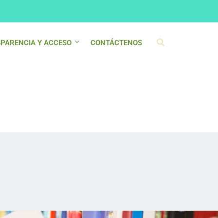
PARENCIA Y ACCESO
CONTÁCTENOS